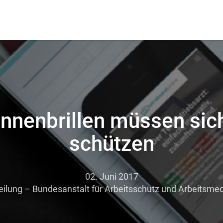
nnenbrillen müssen sic
schützen
02. Juni 2017
eilung – Bundesanstalt für Arbeitsschutz und Arbeitsmed