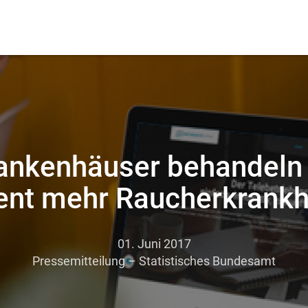
ankenhäuser behandeln
ent mehr Raucherkrankh
01. Juni 2017
Pressemitteilung – Statistisches Bundesamt