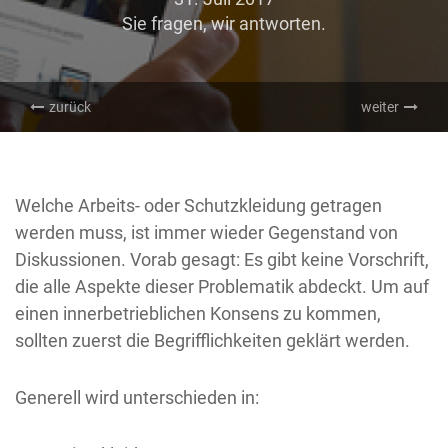
Sie fragen, wir antworten.
zurück
weiter
Welche Arbeits- oder Schutzkleidung getragen
werden muss, ist immer wieder Gegenstand von
Diskussionen. Vorab gesagt: Es gibt keine Vorschrift,
die alle Aspekte dieser Problematik abdeckt. Um auf
einen innerbetrieblichen Konsens zu kommen,
sollten zuerst die Begrifflichkeiten geklärt werden.
Generell wird unterschieden in: