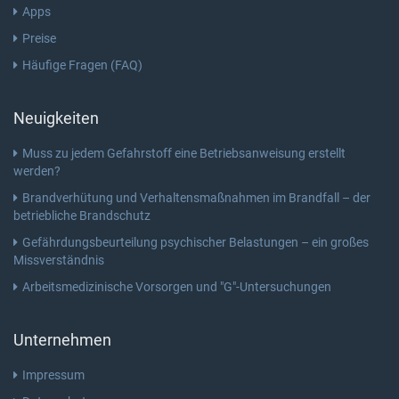
Apps
Preise
Häufige Fragen (FAQ)
Neuigkeiten
Muss zu jedem Gefahrstoff eine Betriebsanweisung erstellt
werden?
Brandverhütung und Verhaltensmaßnahmen im Brandfall – der
betriebliche Brandschutz
Gefährdungsbeurteilung psychischer Belastungen – ein großes
Missverständnis
Arbeitsmedizinische Vorsorgen und "G"-Untersuchungen
Unternehmen
Impressum