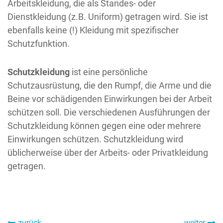
Arbeitskleidung, die als Standes- oder
Dienstkleidung (z.B. Uniform) getragen wird. Sie ist
ebenfalls keine (!) Kleidung mit spezifischer
Schutzfunktion.
Schutzkleidung
ist eine persönliche
Schutzausrüstung, die den Rumpf, die Arme und die
Beine vor schädigenden Einwirkungen bei der Arbeit
schützen soll. Die verschiedenen Ausführungen der
Schutzkleidung können gegen eine oder mehrere
Einwirkungen schützen. Schutzkleidung wird
üblicherweise über der Arbeits- oder Privatkleidung
getragen.
zurück
weiter