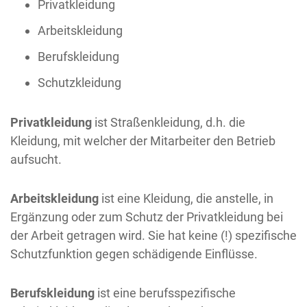
Privatkleidung
Arbeitskleidung
Berufskleidung
Schutzkleidung
Privatkleidung
ist Straßenkleidung, d.h. die
Kleidung, mit welcher der Mitarbeiter den Betrieb
aufsucht.
Arbeitskleidung
ist eine Kleidung, die anstelle, in
Ergänzung oder zum Schutz der Privatkleidung bei
der Arbeit getragen wird. Sie hat keine (!) spezifische
Schutzfunktion gegen schädigende Einflüsse.
Berufskleidung
ist eine berufsspezifische