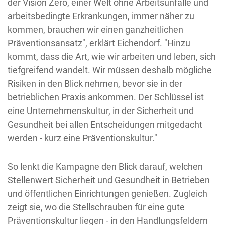
der Vision Zero, einer Welt ohne Arbeitsunfälle und
arbeitsbedingte Erkrankungen, immer näher zu
kommen, brauchen wir einen ganzheitlichen
Präventionsansatz", erklärt Eichendorf. "Hinzu
kommt, dass die Art, wie wir arbeiten und leben, sich
tiefgreifend wandelt. Wir müssen deshalb mögliche
Risiken in den Blick nehmen, bevor sie in der
betrieblichen Praxis ankommen. Der Schlüssel ist
eine Unternehmenskultur, in der Sicherheit und
Gesundheit bei allen Entscheidungen mitgedacht
werden - kurz eine Präventionskultur."
So lenkt die Kampagne den Blick darauf, welchen
Stellenwert Sicherheit und Gesundheit in Betrieben
und öffentlichen Einrichtungen genießen. Zugleich
zeigt sie, wo die Stellschrauben für eine gute
Präventionskultur liegen - in den Handlungsfeldern