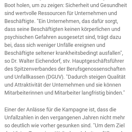
Boot holen, um zu zeigen: Sicherheit und Gesundheit
sind wertvolle Ressourcen für Unternehmen und
Beschäftigte. "Ein Unternehmen, das dafür sorgt,
dass seine Beschäftigten keinen körperlichen und
psychischen Gefahren ausgesetzt sind, trägt dazu
bei, dass sich weniger Unfälle ereignen und
Beschäftigte seltener krankheitsbedingt ausfallen",
so Dr. Walter Eichendorf, stv. Hauptgeschäftsführer
des Spitzenverbandes der Berufsgenossenschaften
und Unfallkassen (DGUV). "Dadurch steigen Qualität
und Attraktivität der Unternehmen und sie können
Mitarbeiterinnen und Mitarbeiter langfristig binden."
Einer der Anlässe für die Kampagne ist, dass die
Unfallzahlen in den vergangenen Jahren nicht mehr
so deutlich wie vorher gesunken sind. "Um dem Ziel