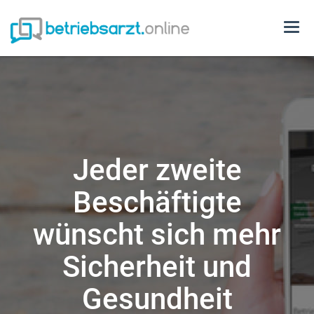
Togg
navi
Jeder zweite
Beschäftigte
wünscht sich mehr
Sicherheit und
Gesundheit