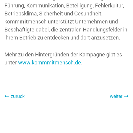
Führung, Kommunikation, Beteiligung, Fehlerkultur,
Betriebsklima, Sicherheit und Gesundheit.
komm
mit
mensch unterstützt Unternehmen und
Beschäftigte dabei, die zentralen Handlungsfelder in
ihrem Betrieb zu entdecken und dort anzusetzen.
Mehr zu den Hintergründen der Kampagne gibt es
unter
www.kommmitmensch.de
.
zurück
weiter