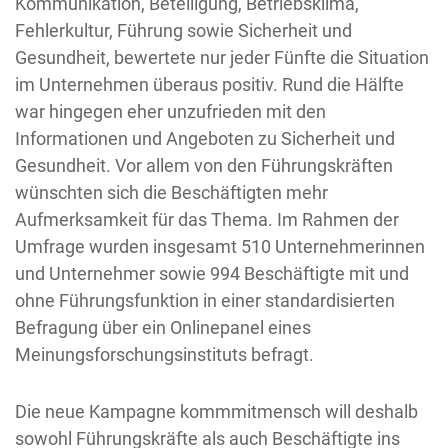
Kommunikation, Beteiligung, Betriebsklima,
Fehlerkultur, Führung sowie Sicherheit und
Gesundheit, bewertete nur jeder Fünfte die Situation
im Unternehmen überaus positiv. Rund die Hälfte
war hingegen eher unzufrieden mit den
Informationen und Angeboten zu Sicherheit und
Gesundheit. Vor allem von den Führungskräften
wünschten sich die Beschäftigten mehr
Aufmerksamkeit für das Thema. Im Rahmen der
Umfrage wurden insgesamt 510 Unternehmerinnen
und Unternehmer sowie 994 Beschäftigte mit und
ohne Führungsfunktion in einer standardisierten
Befragung über ein Onlinepanel eines
Meinungsforschungsinstituts befragt.
Die neue Kampagne kommmitmensch will deshalb
sowohl Führungskräfte als auch Beschäftigte ins