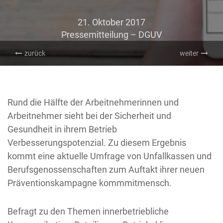
21. Oktober 2017
Pressemitteilung – DGUV
zurück
weiter
Rund die Hälfte der Arbeitnehmerinnen und
Arbeitnehmer sieht bei der Sicherheit und
Gesundheit in ihrem Betrieb
Verbesserungspotenzial. Zu diesem Ergebnis
kommt eine aktuelle Umfrage von Unfallkassen und
Berufsgenossenschaften zum Auftakt ihrer neuen
Präventionskampagne kommmitmensch.
Befragt zu den Themen innerbetriebliche