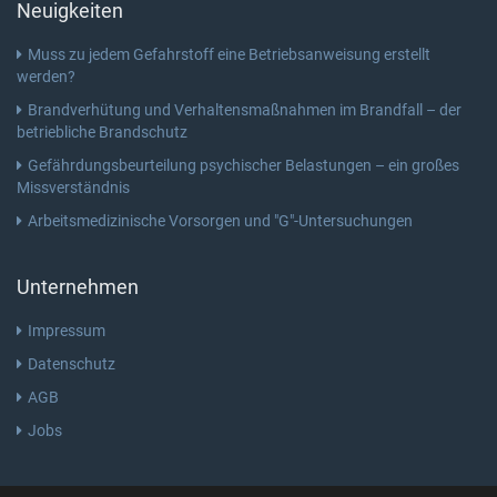
Neuigkeiten
Muss zu jedem Gefahrstoff eine Betriebsanweisung erstellt
werden?
Brandverhütung und Verhaltensmaßnahmen im Brandfall – der
betriebliche Brandschutz
Gefährdungsbeurteilung psychischer Belastungen – ein großes
Missverständnis
Arbeitsmedizinische Vorsorgen und "G"-Untersuchungen
Unternehmen
Impressum
Datenschutz
AGB
Jobs